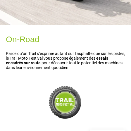
On-Road
Parce qu’un Trail s’exprime autant sur l’asphalte que sur les pistes,
le Trail Moto Festival vous propose également des
essais
encadrés sur route
pour découvrir tout le potentiel des machines
dans leur environnement quotidien.