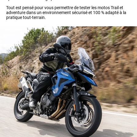
Tout est pensé pour vous permettre de tester les motos Trail et
adventure dans un environnement sécurisé et 100 % adapté à la
pratique tout-terrain.